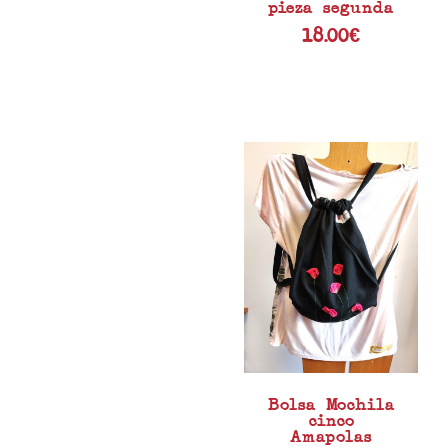
pieza segunda
18.00
€
Bolsa Mochila
cinco
Amapolas