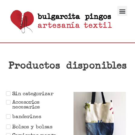
Productos disponibles
Sin categorizar
Accesorios
necesarios
banderines
Bolsos y bolsas
Camisetas manga