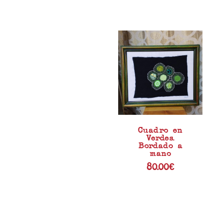
Cuadro en
Verdes.
Bordado a
mano
80.00
€