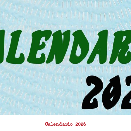
Calendario 2026