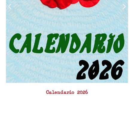
Calendario 2026