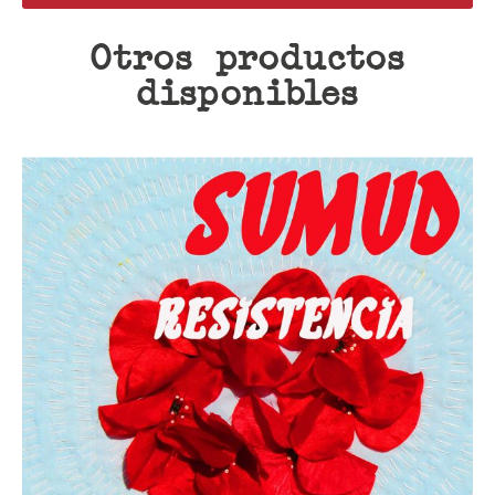
Otros productos
disponibles