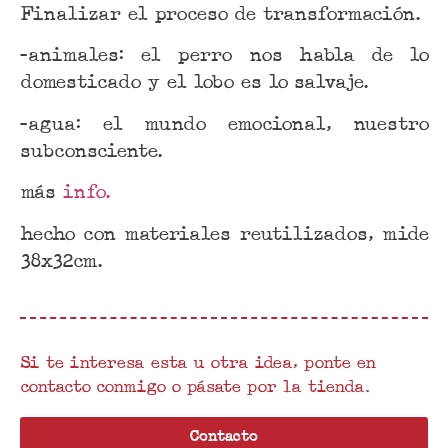
Finalizar el proceso de transformación.
-animales: el perro nos habla de lo
domesticado y el lobo es lo salvaje.
-agua: el mundo emocional, nuestro
subconsciente.
más
info.
hecho con materiales reutilizados, mide
38x32cm.
Si te interesa esta u otra idea, ponte en
contacto conmigo o pásate por la tienda.
Contacto