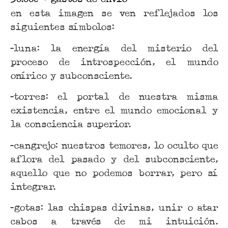
en esta imagen se ven reflejados los
siguientes símbolos:
-luna: la energía del misterio del
proceso de introspección, el mundo
onírico y subconsciente.
-torres: el portal de nuestra misma
existencia, entre el mundo emocional y
la consciencia superior.
-cangrejo: nuestros temores, lo oculto que
aflora del pasado y del subconsciente,
aquello que no podemos borrar, pero sí
integrar.
-gotas: las chispas divinas, unir o atar
cabos a través de mi intuición.