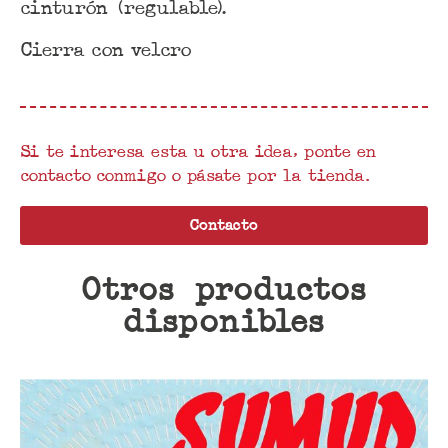
cinturón (regulable).
Cierra con velcro
Si te interesa esta u otra idea, ponte en
contacto conmigo o pásate por la tienda.
Contacto
Otros productos
disponibles