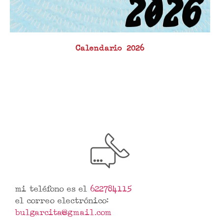
Calendario 2026
mi teléfono es el
622784115
el correo electrónico:
bulgarcita@gmail.com