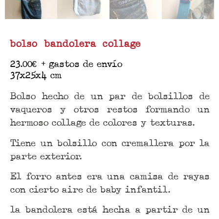
bolso bandolera collage
23.00
€
+ gastos de envío
37x25x4 cm
Bolso hecho de un par de bolsillos de
vaqueros y otros restos formando un
hermoso collage de colores y texturas.
Tiene un bolsillo con cremallera por la
parte exterior.
El forro antes era una camisa de rayas
con cierto aire de baby infantil.
la bandolera está hecha a partir de un