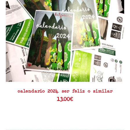
calendario 2024. ser feliz o similar
13.00
€