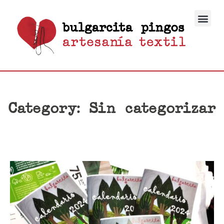
Category: Sin categorizar