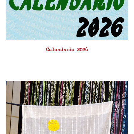
Calendario 2026