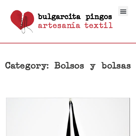
Category: Bolsos y bolsas