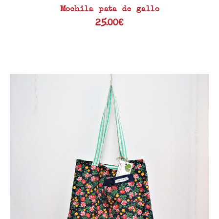
Mochila pata de gallo
25.00
€