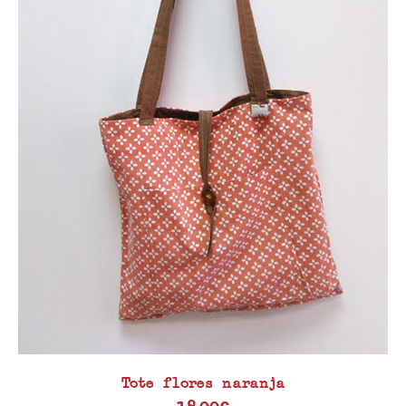
Tote flores naranja