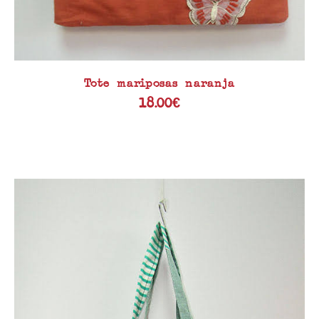
Tote mariposas naranja
18.00
€