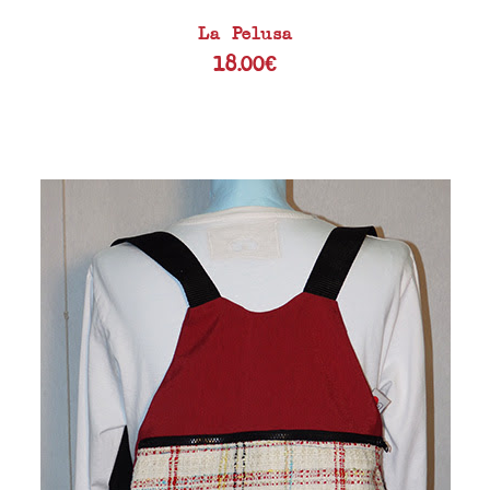
La Pelusa
18.00
€