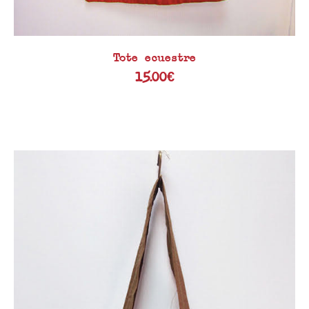
Tote ecuestre
15.00
€