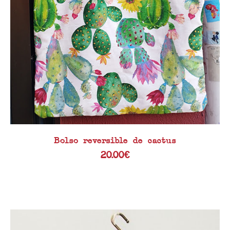
Bolso reversible de cactus
20.00
€