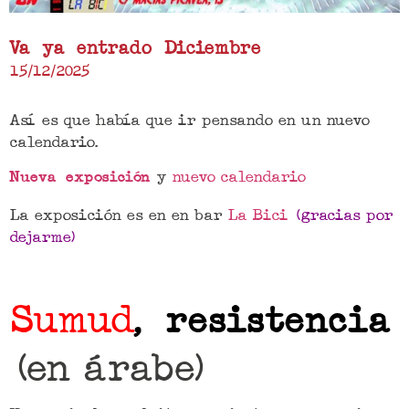
Va ya entrado Diciembre
15/12/2025
Así es que había que ir pensando en un nuevo
calendario.
y
nuevo calendario
Nueva exposición
La exposición es en en bar
La Bici
(gracias por
dejarme)
Sumud
, resistencia
(en árabe)