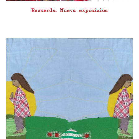
Recuerda. Nueva exposición