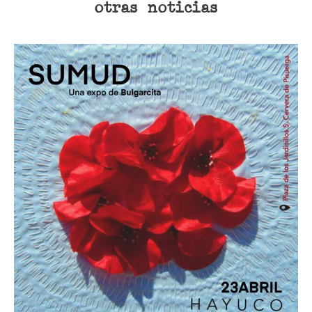
otras noticias