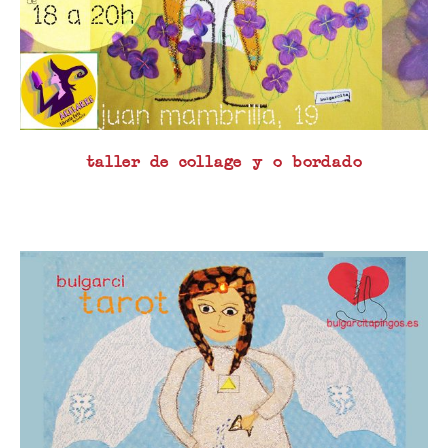
taller de collage y o bordado