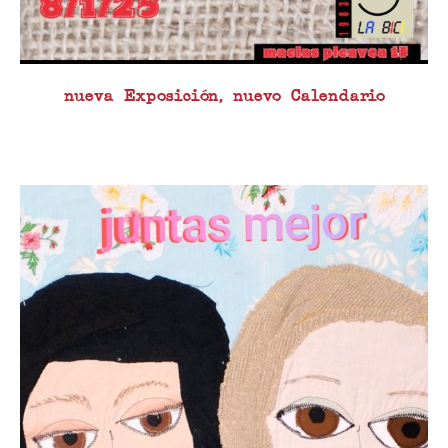
nueva Exposición, nuevo Calendario