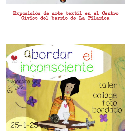
Exposición de arte textil en el Centro
Cívico del barrio de La Pilarica