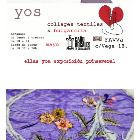
ellas yos. exposición primaveral