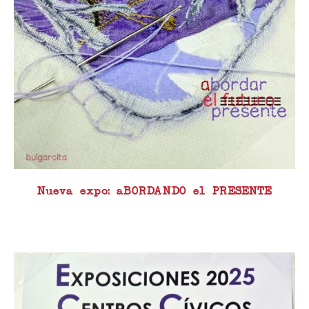
Nueva expo: aBORDANDO el PRESENTE