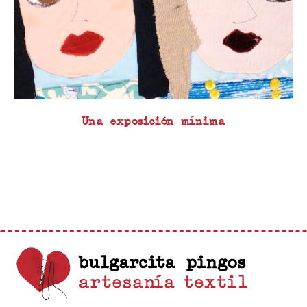
Una exposición mínima