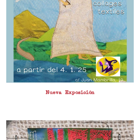
Nueva Exposición