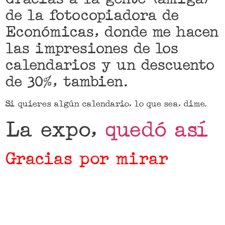
de la fotocopiadora de
Económicas, donde me hacen
las impresiones de los
calendarios y un descuento
de 30%, tambien.
Si quieres algún calendario, lo que sea, dime.
La expo,
quedó así
Gracias por mirar