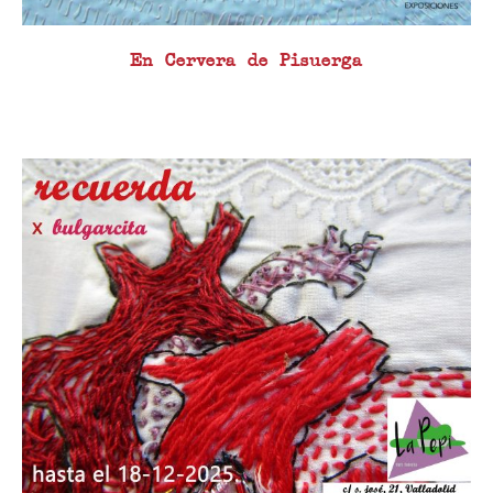
En Cervera de Pisuerga